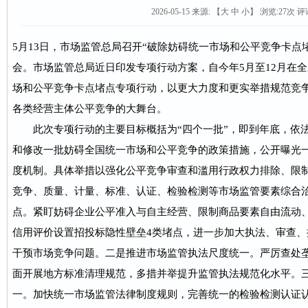
2026-05-15 来源:
【
大
中
小
】 浏览:
27
次 评
5月13日，市场监管总局召开“破除妨碍统一市场和公平竞争卡点
会。市场监管总局近日印发专项行动方案，自今年5月至12月在
场和公平竞争卡点堵点专项行动，以更大力度和更实举措规范竞
各类经营主体公平竞争的大舞台。
此次专项行动的主要目标概括为“四个一批”，即到年底，依法
和修改一批妨碍全国统一市场和公平竞争的政策措施，公开曝光
度机制。具体举措以强化公平竞争审查和滥用行政权力排除、限
竞争、质量、计量、标准、认证、检验检测等市场监管要素综合
点。紧盯妨碍企业公平准入与自主经营、限制商品要素自由流动
信用评价设置招投标隐性壁垒4类堵点，进一步加大执法、审查
干预市场竞争问题。二是推进市场监管执法尺度统一。严厉查处
面开展地方标准清理规范，多措并举提升监管执法规范化水平。
一。加快统一市场监管法律制度规则，完善统一的检验检测认证