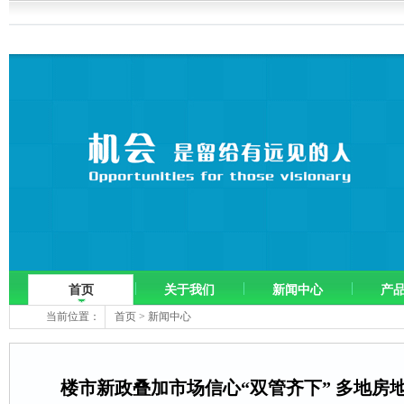
首页
关于我们
新闻中心
产
当前位置：
首页
>
新闻中心
楼市新政叠加市场信心“双管齐下” 多地房