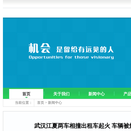
首页
关于我们
新闻中心
产
当前位置：
首页
>
新闻中心
武汉江夏两车相撞出租车起火 车辆被