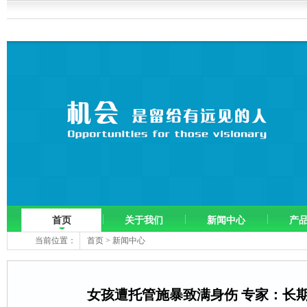
首页
关于我们
新闻中心
产
当前位置：
首页
>
新闻中心
女孩遭托管施暴致满身伤 专家：长